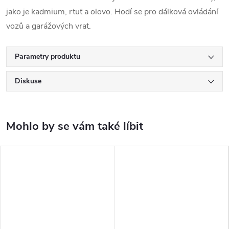
jako je kadmium, rtuť a olovo. Hodí se pro dálková ovládání
vozů a garážových vrat.
Parametry produktu
Diskuse