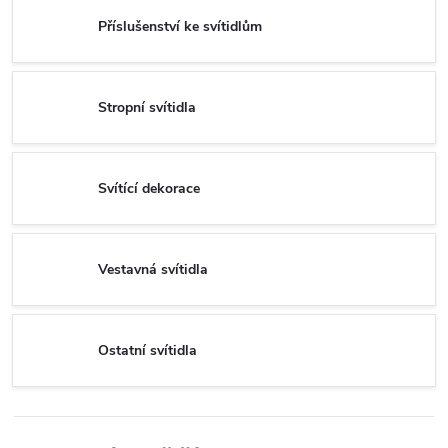
Příslušenství ke svítidlům
Stropní svítidla
Svítící dekorace
Vestavná svítidla
Ostatní svítidla