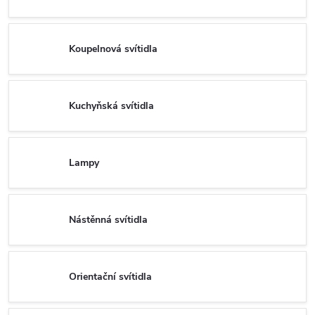
Koupelnová svítidla
Kuchyňská svítidla
Lampy
Nástěnná svítidla
Orientační svítidla