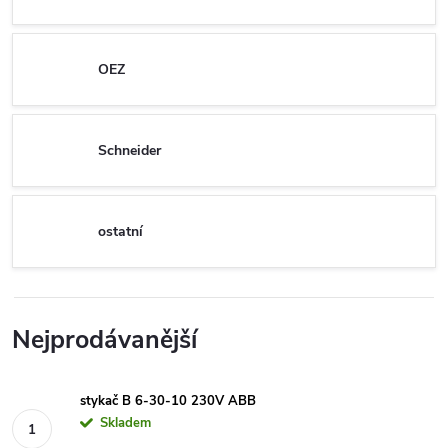
OEZ
Schneider
ostatní
Nejprodávanější
stykač B 6-30-10 230V ABB
Skladem