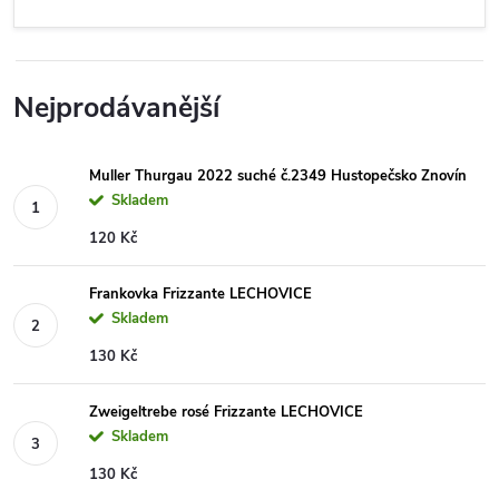
Nejprodávanější
Muller Thurgau 2022 suché č.2349 Hustopečsko Znovín
Skladem
120 Kč
Frankovka Frizzante LECHOVICE
Skladem
130 Kč
Zweigeltrebe rosé Frizzante LECHOVICE
Skladem
130 Kč