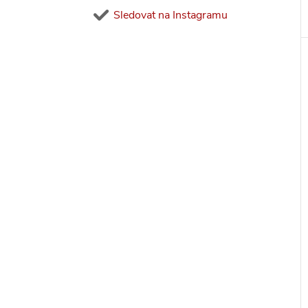
Sledovat na Instagramu