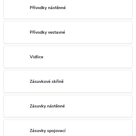
Přívodky nástěnné
Přívodky vestavné
Vidlice
Zásuvkové skříně
Zásuvky nástěnné
Zásuvky spojovací