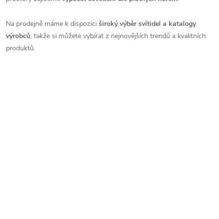
Na prodejně máme k dispozici
široký výběr svítidel a katalogy
výrobců
, takže si můžete vybírat z nejnovějších trendů a kvalitních
produktů.