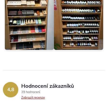
Hodnocení zákazníků
4,8
39 hodnocení
Zobrazit recenze