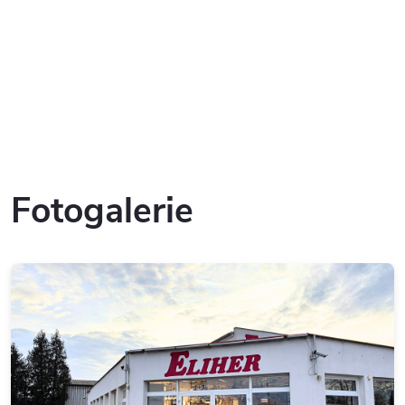
Fotogalerie