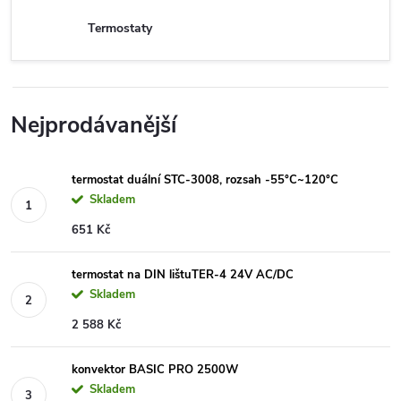
Termostaty
Nejprodávanější
termostat duální STC-3008, rozsah -55°C~120°C
Skladem
651 Kč
termostat na DIN lištuTER-4 24V AC/DC
Skladem
2 588 Kč
konvektor BASIC PRO 2500W
Skladem