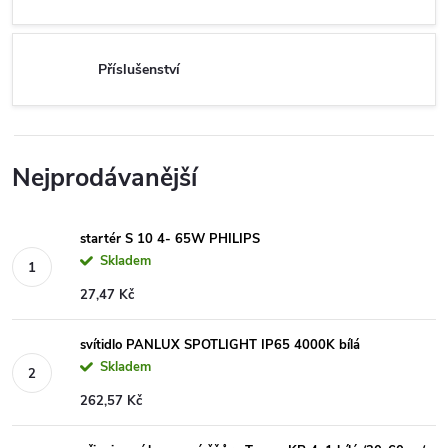
Příslušenství
Nejprodávanější
startér S 10 4- 65W PHILIPS
Skladem
27,47 Kč
svítidlo PANLUX SPOTLIGHT IP65 4000K bílá
Skladem
262,57 Kč