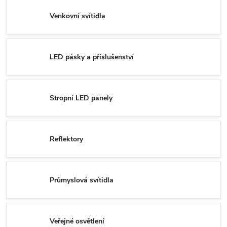
Venkovní svítidla
LED pásky a příslušenství
Stropní LED panely
Reflektory
Průmyslová svítidla
Veřejné osvětlení