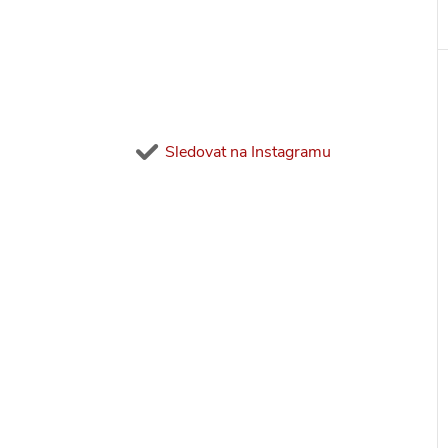
Sledovat na Instagramu