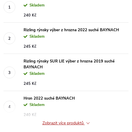
Skladem
240 Kč
Rizling rýnsky výber z hrozna 2022 suché BAYNACH
Skladem
245 Kč
Rizling rýnsky SUR LIE výber z hrozna 2019 suché
BAYNACH
Skladem
245 Kč
Hron 2022 suché BAYNACH
Skladem
240 Kč
Zobrazit více produktů