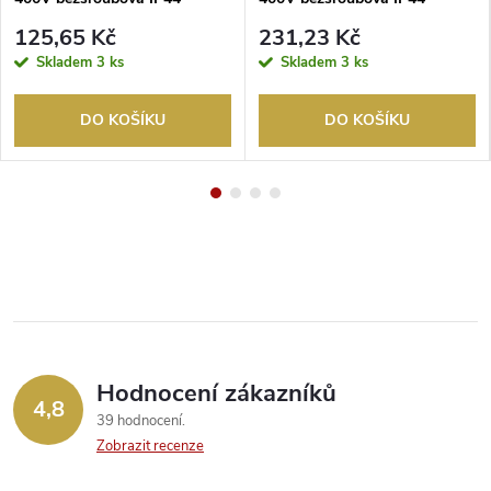
125,65 Kč
231,23 Kč
Skladem
3 ks
Skladem
3 ks
DO KOŠÍKU
DO KOŠÍKU
Hodnocení zákazníků
4,8
39 hodnocení
Zobrazit recenze