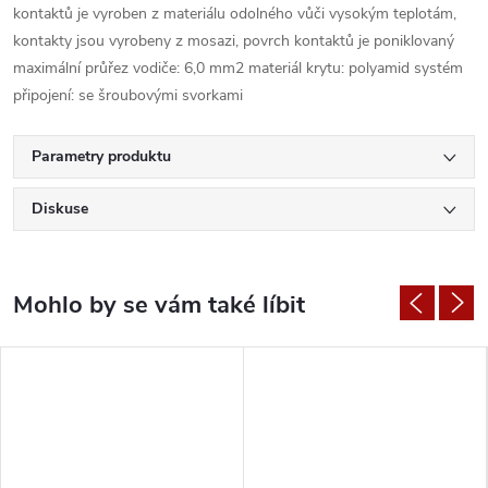
kontaktů je vyroben z materiálu odolného vůči vysokým teplotám,
kontakty jsou vyrobeny z mosazi, povrch kontaktů je poniklovaný
maximální průřez vodiče: 6,0 mm2 materiál krytu: polyamid systém
připojení: se šroubovými svorkami
Parametry produktu
Diskuse