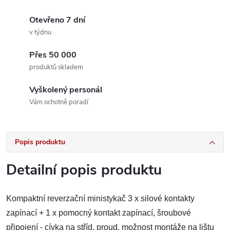
Otevřeno 7 dní
v týdnu
Přes 50 000
produktů skladem
Vyškolený personál
Vám ochotně poradí
Popis produktu
Detailní popis produktu
Kompaktní reverzační ministykač 3 x silové kontakty
zapínací + 1 x pomocný kontakt zapínací, šroubové
připojení - cívka na stříd. proud, možnost montáže na lištu