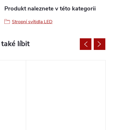
Produkt naleznete v této kategorii
Stropní svítidla LED