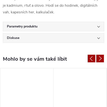
je kadmium, rtuť a olovo. Hodí se do hodinek, digitálních
vah, kapesních her, kalkulaček.
Parametry produktu
Diskuse