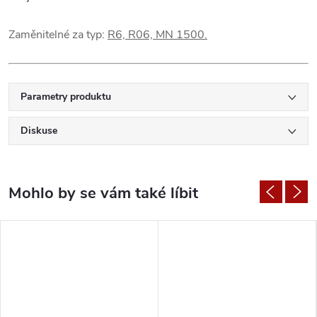
Zaměnitelné za typ:
R6, R06, MN 1500.
Parametry produktu
Diskuse