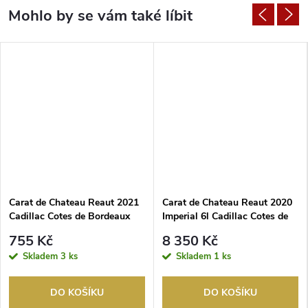
Carat de Chateau Reaut 2021
Carat de Chateau Reaut 2020
Cadillac Cotes de Bordeaux
Imperial 6l Cadillac Cotes de
Bordeaux
755 Kč
8 350 Kč
Skladem
3 ks
Skladem
1 ks
DO KOŠÍKU
DO KOŠÍKU