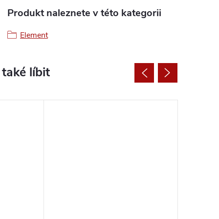
Produkt naleznete v této kategorii
Element