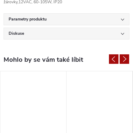
žárovky,12VAC, 60-105W, IP20
Parametry produktu
Diskuse