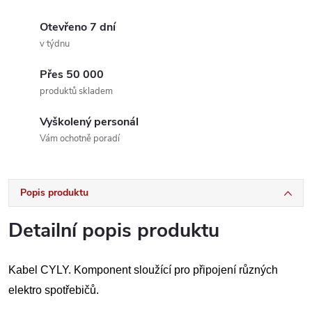
Otevřeno 7 dní
v týdnu
Přes 50 000
produktů skladem
Vyškolený personál
Vám ochotně poradí
Popis produktu
Detailní popis produktu
Kabel CYLY. Komponent sloužící pro připojení různých
elektro spotřebičů.