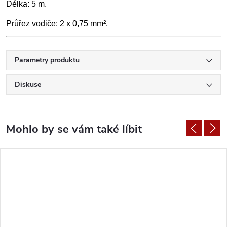
Délka: 5 m.
Průřez vodiče: 2 x 0,75 mm².
Parametry produktu
Diskuse