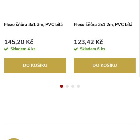
Flexo šňůra 3x1 3m, PVC bílá
Flexo šňůra 3x1 2m, PVC bílá
145,20 Kč
123,42 Kč
Skladem
4 ks
Skladem
6 ks
DO KOŠÍKU
DO KOŠÍKU