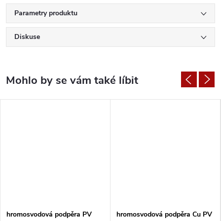
Parametry produktu
Diskuse
hromosvodová podpěra PV
hromosvodová podpěra Cu PV