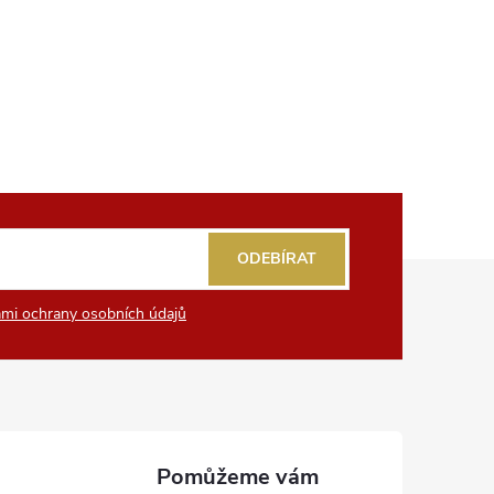
ODEBÍRAT
mi ochrany osobních údajů