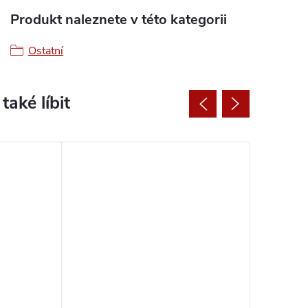
Produkt naleznete v této kategorii
Ostatní