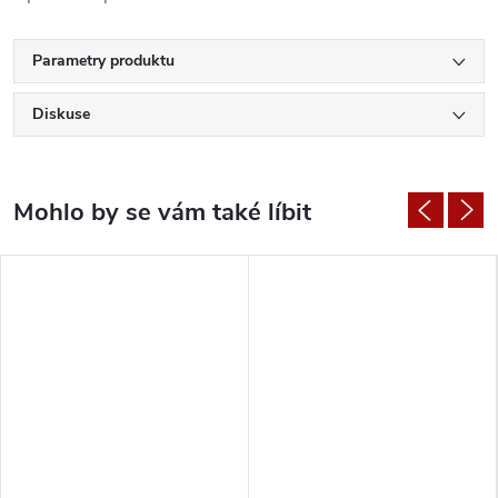
Parametry produktu
Diskuse