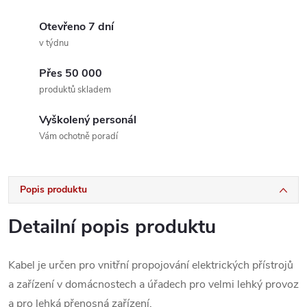
Otevřeno 7 dní
v týdnu
Přes 50 000
produktů skladem
Vyškolený personál
Vám ochotně poradí
Popis produktu
Detailní popis produktu
Kabel je určen pro vnitřní propojování elektrických přístrojů
a zařízení v domácnostech a úřadech pro velmi lehký provoz
a pro lehká přenosná zařízení.