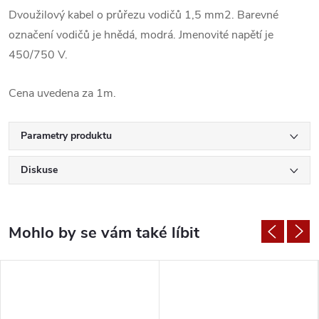
Dvoužilový kabel o průřezu vodičů 1,5 mm2. Barevné
označení vodičů je hnědá, modrá. Jmenovité napětí je
450/750 V.
Cena uvedena za 1m.
Parametry produktu
Diskuse