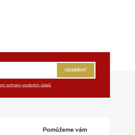
ODEBÍRAT
mi ochrany osobních údajů