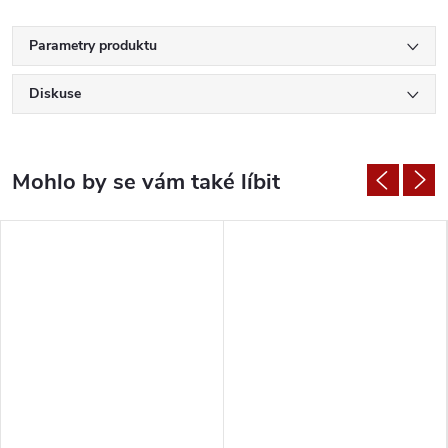
Parametry produktu
Diskuse