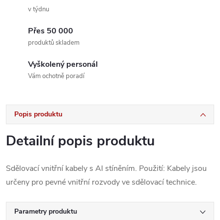
v týdnu
Přes 50 000
produktů skladem
Vyškolený personál
Vám ochotně poradí
Popis produktu
Detailní popis produktu
Sdělovací vnitřní kabely s Al stíněním. Použití: Kabely jsou
určeny pro pevné vnitřní rozvody ve sdělovací technice.
Parametry produktu