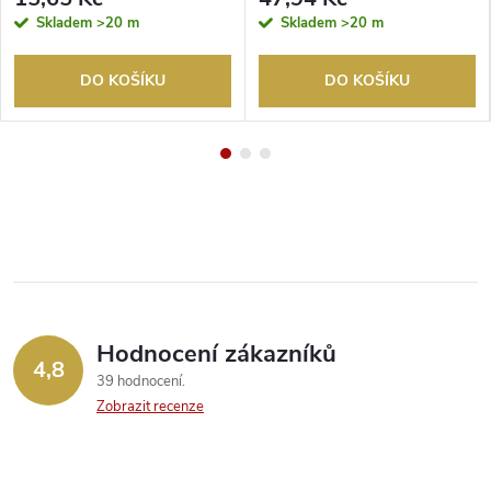
Skladem
>20 m
Skladem
>20 m
DO KOŠÍKU
DO KOŠÍKU
Hodnocení zákazníků
4,8
39 hodnocení
Zobrazit recenze