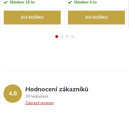
Skladem
18 ks
Skladem
4 ks
DO KOŠÍKU
DO KOŠÍKU
Hodnocení zákazníků
4,8
39 hodnocení
Zobrazit recenze