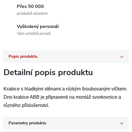
Přes 50 000
produktů skladem
Vyškolený personál
Vám ochotně poradí
Popis produktu
Detailní popis produktu
Krabice s hladkými stěnami a nízkým šroubovaným víčkem.
Dno krabice ABB je připravené na montáž svorkovnice a
různého příslušenství.
Parametry produktu