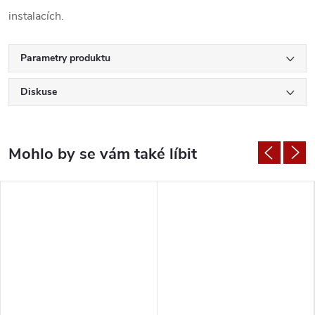
instalacích.
Parametry produktu
Diskuse