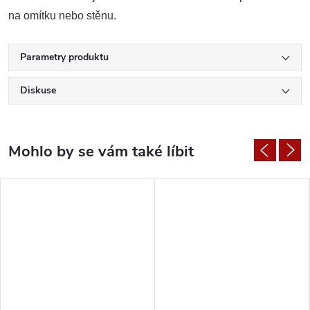
na omítku nebo stěnu.
Parametry produktu
Diskuse