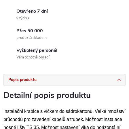
Otevřeno 7 dní
v týdnu
Přes 50 000
produktů skladem
Vyškolený personál
Vám ochotně poradí
Popis produktu
Detailní popis produktu
Instalační krabice s víčkem do sádrokartonu. Velké množství
průchodů pro zavedení kabelů a trubek. Možnost instalace
nosné lišty TS 35. Možnost nastavení víka do horizontální