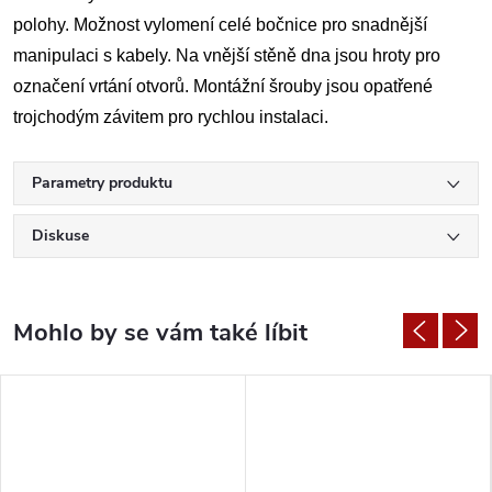
polohy. Možnost vylomení celé bočnice pro snadnější
manipulaci s kabely. Na vnější stěně dna jsou hroty pro
označení vrtání otvorů. Montážní šrouby jsou opatřené
trojchodým závitem pro rychlou instalaci.
Parametry produktu
Diskuse