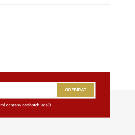
ODEBÍRAT
mi ochrany osobních údajů