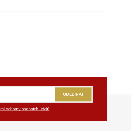
ODEBÍRAT
mi ochrany osobních údajů