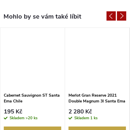
Cabernet Sauvignon ST Santa
Merlot Gran Reserve 2021
Ema Chile
Double Magnum 3l Santa Ema
Chile
195 Kč
2 280 Kč
Skladem
>20 ks
Skladem
1 ks