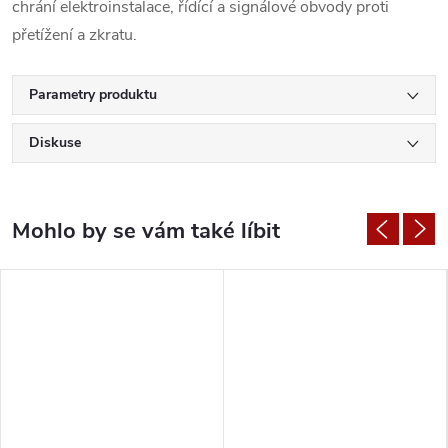
chrání elektroinstalace, řídící a signálové obvody proti
přetížení a zkratu.
Parametry produktu
Diskuse