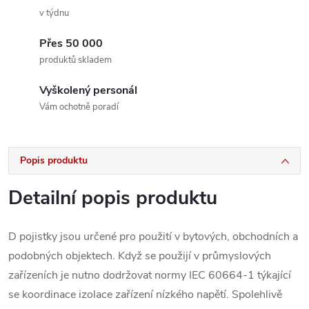
v týdnu
Přes 50 000
produktů skladem
Vyškolený personál
Vám ochotně poradí
Popis produktu
Detailní popis produktu
D pojistky jsou určené pro použití v bytových, obchodních a
podobných objektech. Když se použijí v průmyslových
zařízeních je nutno dodržovat normy IEC 60664-1 týkající
se koordinace izolace zařízení nízkého napětí. Spolehlivě