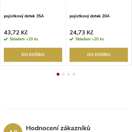
pojistkový dotek 35A
pojistkový dotek 20A
43,72 Kč
24,73 Kč
Skladem
>20 ks
Skladem
>20 ks
DO KOŠÍKU
DO KOŠÍKU
Hodnocení zákazníků