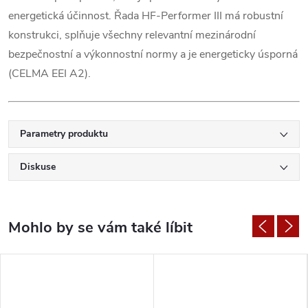
energetická účinnost. Řada HF-Performer III má robustní
konstrukci, splňuje všechny relevantní mezinárodní
bezpečnostní a výkonnostní normy a je energeticky úsporná
(CELMA EEI A2).
Parametry produktu
Diskuse