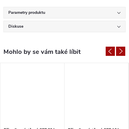
Parametry produktu
Diskuse