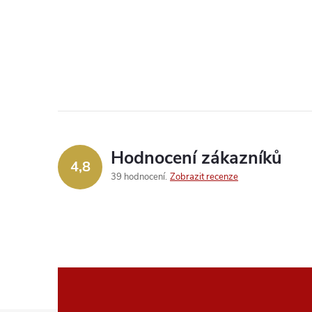
Hodnocení zákazníků
4,8
39 hodnocení
Zobrazit recenze