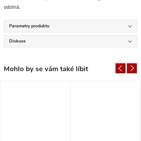
odolná.
Parametry produktu
Diskuse