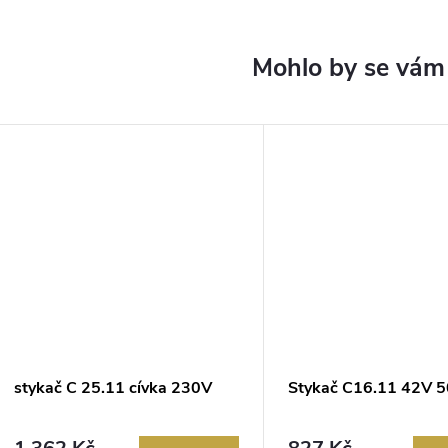
stykač C 25.11 cívka 230V
Stykač C16.11 42V 