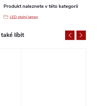
Produkt naleznete v této kategorii
LED stolní lampy