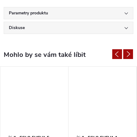
Parametry produktu
Diskuse