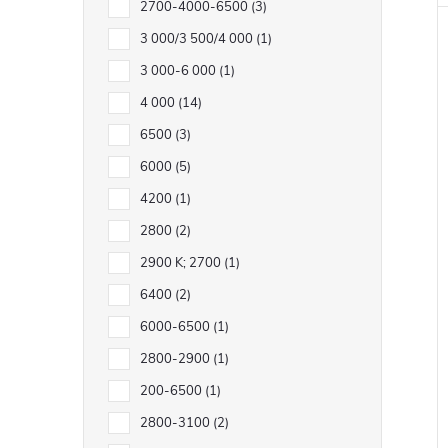
2700-4000-6500
3
3 000/3 500/4 000
1
3 000-6 000
1
4 000
14
6500
3
6000
5
4200
1
2800
2
2900 K; 2700
1
6400
2
6000-6500
1
2800-2900
1
200-6500
1
2800-3100
2