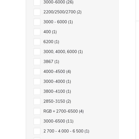
3000-6000
26
2200/2500/2700
2
3000 - 6000
1
400
1
6200
1
3000, 4000, 6000
1
3867
1
4000-4500
4
3000-4000
1
3800-4100
1
2850-3150
2
RGB + 2700-6500
4
3000-6500
11
2 700 - 4 000 - 6 500
1