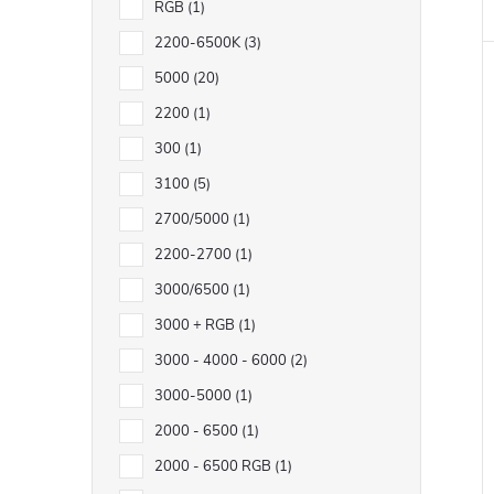
RGB
1
2200-6500K
3
5000
20
2200
1
300
1
3100
5
2700/5000
1
2200-2700
1
3000/6500
1
3000 + RGB
1
3000 - 4000 - 6000
2
3000-5000
1
2000 - 6500
1
2000 - 6500 RGB
1