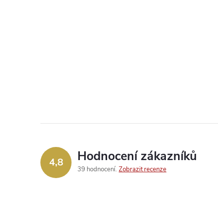
Hodnocení zákazníků
4,8
39 hodnocení
Zobrazit recenze