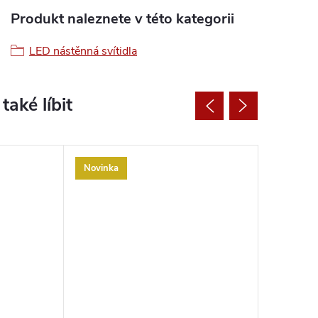
Produkt naleznete v této kategorii
LED nástěnná svítidla
Novinka