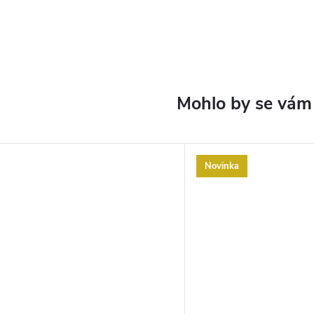
Novinka