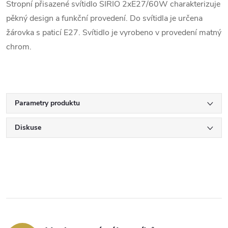
Stropní přisazené svítidlo SIRIO 2xE27/60W charakterizuje
pěkný design a funkční provedení. Do svítidla je určena
žárovka s paticí E27. Svítidlo je vyrobeno v provedení matný
chrom.
Parametry produktu
Diskuse