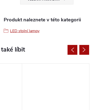
Produkt naleznete v této kategorii
LED stolní lampy