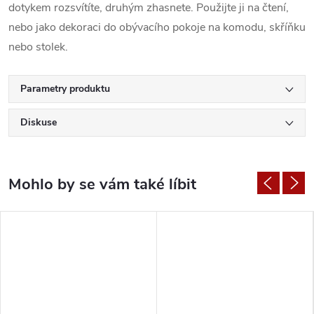
dotykem rozsvítíte, druhým zhasnete. Použijte ji na čtení,
nebo jako dekoraci do obývacího pokoje na komodu, skříňku
nebo stolek.
Parametry produktu
Diskuse